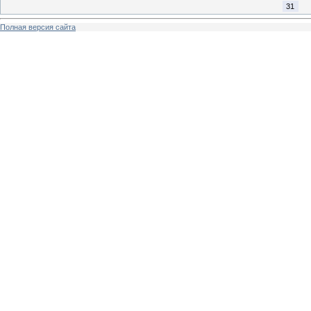
31
Полная версия сайта