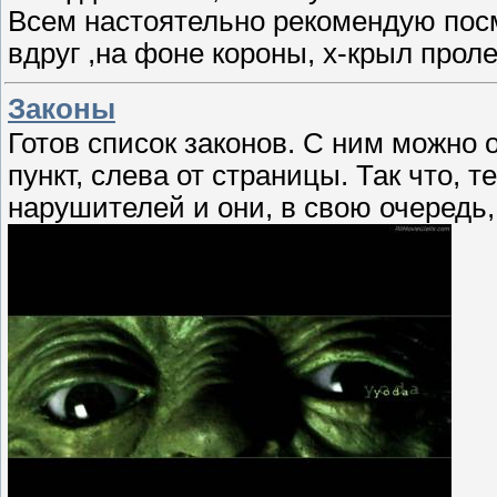
Всем настоятельно рекомендую посм
вдруг ,на фоне короны, х-крыл прол
Законы
Готов список законов. С ним можно
пункт, слева от страницы. Так что, 
нарушителей и они, в свою очередь,