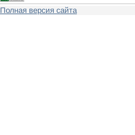
Полная версия сайта