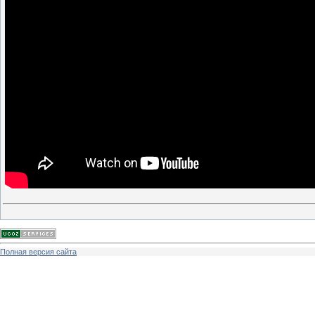
Полная версия сайта