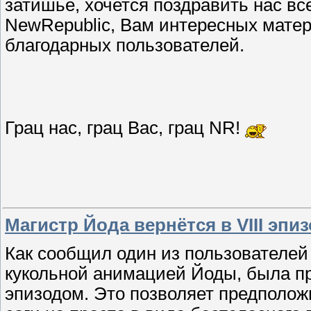
затишье, хочется поздравить нас вс
NewRepublic, Вам интересных мате
благодарных пользователей.
Грац нас, грац Вас, грац NR!
Магистр Йода вернётся в VIII эпиз
Как сообщил один из пользователей 
кукольной анимацией Йоды, была пр
эпизодом. Это позволяет предполож