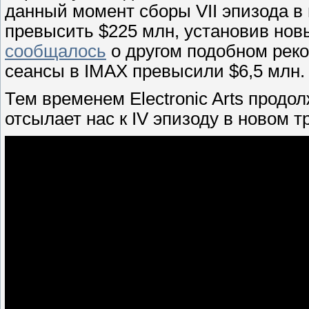
данный момент сборы VII эпизода в
превысить $225 млн, установив новы
сообщалось
о другом подобном реко
сеансы в IMAX превысили $6,5 млн.
Тем временем Electronic Arts продол
отсылает нас к IV эпизоду в новом т