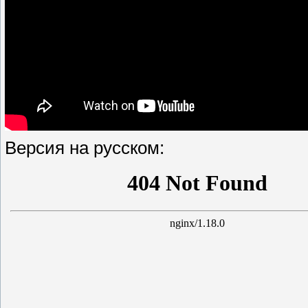
Версия на русском: